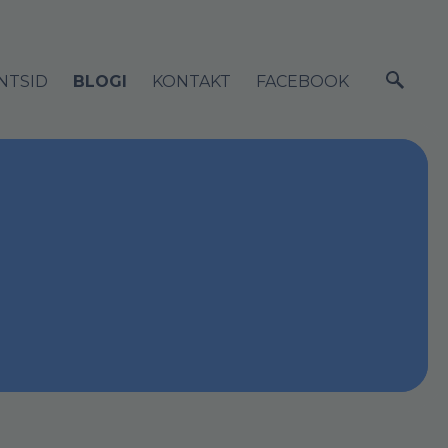
NTSID
BLOGI
KONTAKT
FACEBOOK