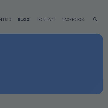
NTSID
BLOGI
KONTAKT
FACEBOOK