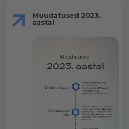
Muudatused 2023.
aastal