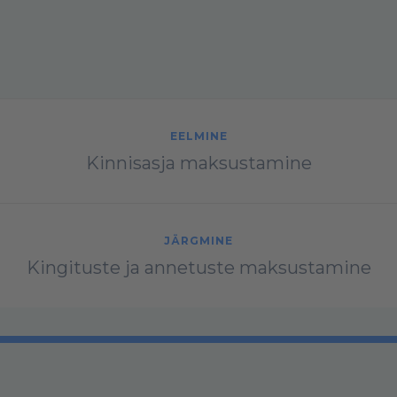
EELMINE
Kinnisasja maksustamine
JÄRGMINE
Kingituste ja annetuste maksustamine